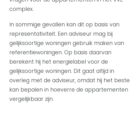
E-mail
complex.
In sommige gevallen kan dit op basis van
representativiteit. Een adviseur mag bij
gelijksoortige woningen gebruik maken van
referentiewoningen. Op basis daarvan
berekent hij het energielabel voor de
gelijksoortige woningen. Dit gaat altijd in
overleg met de adviseur, omdat hij het beste
kan bepalen in hoeverre de appartementen
vergelijkbaar zijn.