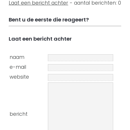
Laat een bericht achter
- aantal berichten: 0
Bent u de eerste die reageert?
Laat een bericht achter
naam
e-mail
website
bericht