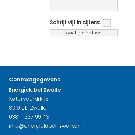
Schrijf vijf in cijfers:
Contactgegevens
Energielabel Zwolle
Katerveerdijk 16
8019 BL Zwolle
038 - 337 99 43
info@energielabel-zwolle.nl