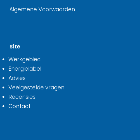
Algemene Voorwaarden
Site
Werkgebied
Energielabel
Advies
Veelgestelde vragen
Recensies
Contact